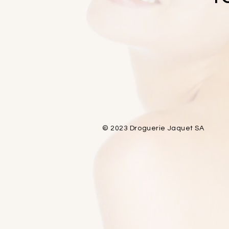
© 2023 Droguerie Jaquet SA