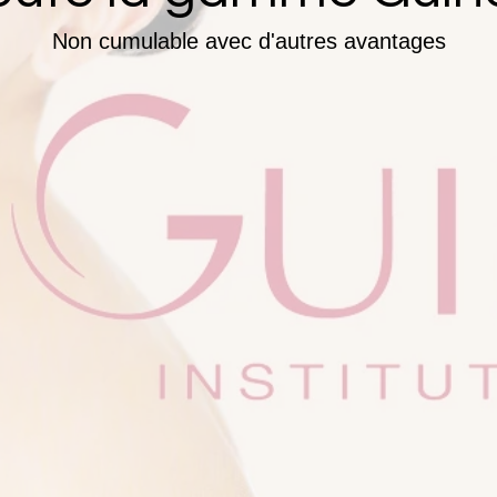
Non cumulable avec d'autres avantages